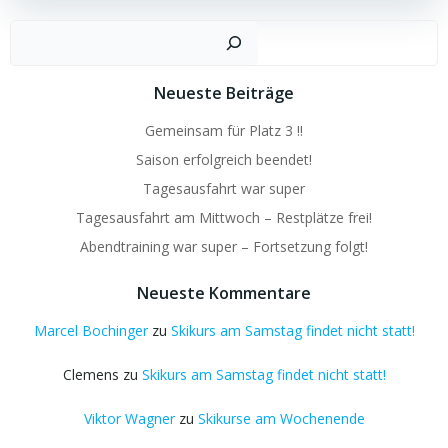
Suchen
Neueste Beiträge
Gemeinsam für Platz 3 !!
Saison erfolgreich beendet!
Tagesausfahrt war super
Tagesausfahrt am Mittwoch – Restplätze frei!
Abendtraining war super – Fortsetzung folgt!
Neueste Kommentare
Marcel Bochinger
zu
Skikurs am Samstag findet nicht statt!
Clemens
zu
Skikurs am Samstag findet nicht statt!
Viktor Wagner
zu
Skikurse am Wochenende