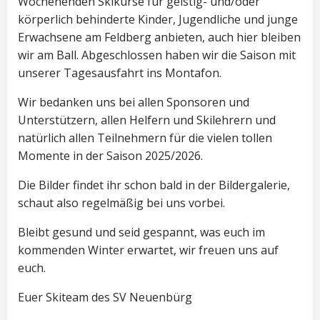
Wochenenden Skikurse für geistig- und/oder
körperlich behinderte Kinder, Jugendliche und junge
Erwachsene am Feldberg anbieten, auch hier bleiben
wir am Ball. Abgeschlossen haben wir die Saison mit
unserer Tagesausfahrt ins Montafon.
Wir bedanken uns bei allen Sponsoren und
Unterstützern, allen Helfern und Skilehrern und
natürlich allen Teilnehmern für die vielen tollen
Momente in der Saison 2025/2026.
Die Bilder findet ihr schon bald in der Bildergalerie,
schaut also regelmäßig bei uns vorbei.
Bleibt gesund und seid gespannt, was euch im
kommenden Winter erwartet, wir freuen uns auf
euch.
Euer Skiteam des SV Neuenbürg