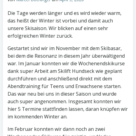
Die Tage werden länger und es wird wieder warm,
das heißt der Winter ist vorbei und damit auch
unsere Skisaison. Wir blicken auf einen sehr
erfolgreichen Winter zurück.
Gestartet sind wir im November mit dem Skibasar,
bei dem die Resonanz in diesem Jahr überwältigend
war. Im Januar konnten wir die Wochenendskikurse
dank super Arbeit am Skilift Hundseck wie geplant
durchführen und anschließend direkt mit dem
Abendtraining für Teens und Erwachsene starten.
Das war neu bei uns in dieser Saison und wurde
auch super angenommen. Insgesamt konnten wir
hier 5 Termine stattfinden lassen, daran knüpfen wir
im kommenden Winter an.
Im Februar konnten wir dann noch an zwei