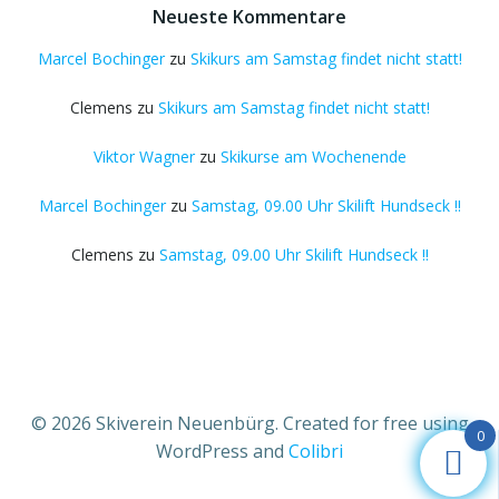
Neueste Kommentare
Marcel Bochinger
zu
Skikurs am Samstag findet nicht statt!
Clemens
zu
Skikurs am Samstag findet nicht statt!
Viktor Wagner
zu
Skikurse am Wochenende
Marcel Bochinger
zu
Samstag, 09.00 Uhr Skilift Hundseck !!
Clemens
zu
Samstag, 09.00 Uhr Skilift Hundseck !!
© 2026 Skiverein Neuenbürg. Created for free using
0
WordPress and
Colibri